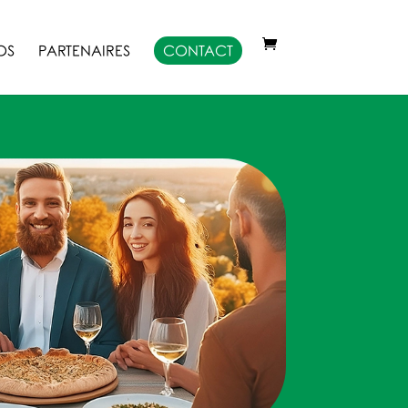
OS
PARTENAIRES
CONTACT