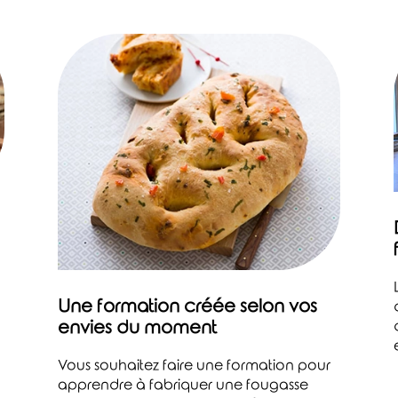
Une formation créée selon vos
envies du moment
Vous souhaitez faire une formation pour
apprendre à fabriquer une fougasse