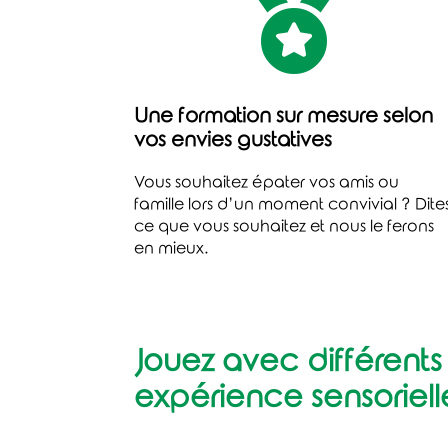

Une formation sur mesure selon
vos envies gustatives
Vous souhaitez épater vos amis ou
famille lors d’un moment convivial ? Dite
ce que vous souhaitez et nous le ferons
en mieux.
Jouez avec différents 
expérience sensoriell