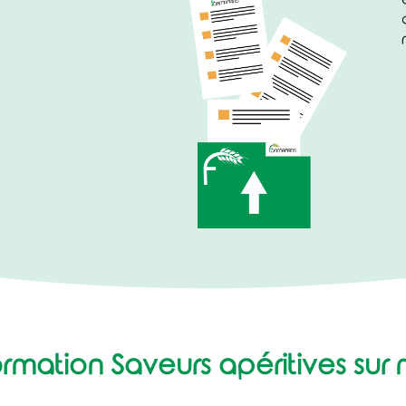
rmation Saveurs apéritives sur