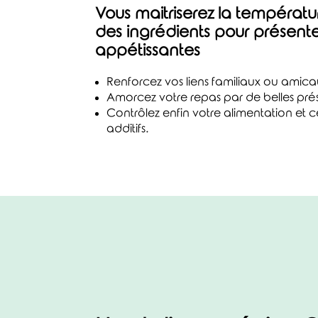
Vous maitriserez la température
des ingrédients pour présente
appétissantes
Renforcez vos liens familiaux ou amica
Amorcez votre repas par de belles prése
Contrôlez enfin votre alimentation et 
additifs.