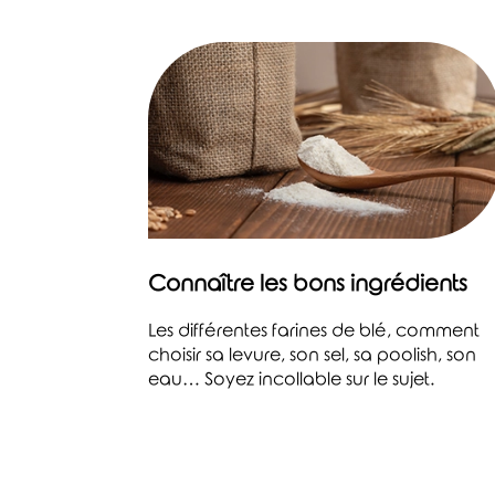
Connaître les bons ingrédients
Les différentes farines de blé, comment
choisir sa levure, son sel, sa poolish, son
eau… Soyez incollable sur le sujet.