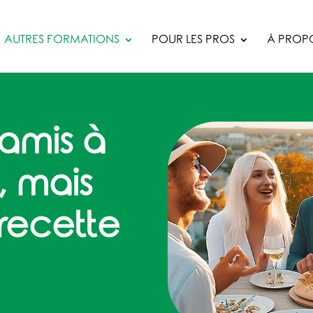
AUTRES FORMATIONS
POUR LES PROS
À PROP
amis à
, mais
 recette