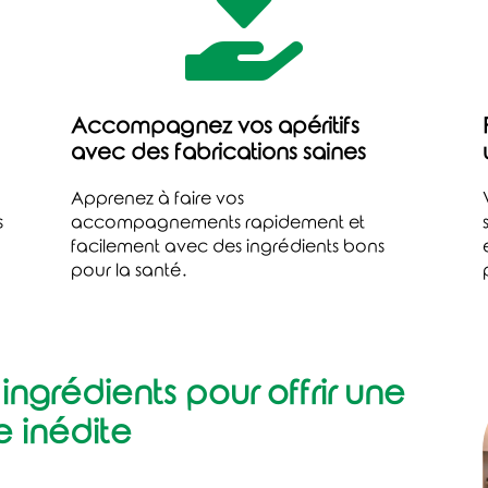

Accompagnez vos apéritifs
avec des fabrications saines
Apprenez à faire vos
s
accompagnements rapidement et
facilement avec des ingrédients bons
pour la santé.
ingrédients pour offrir une
e inédite