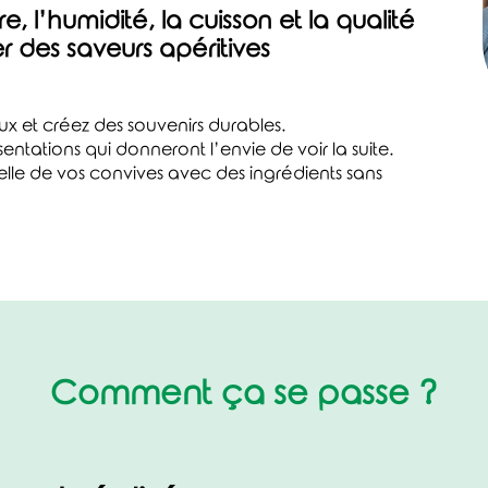
, l’humidité, la cuisson et la qualité
r des saveurs apéritives
ux et créez des souvenirs durables.
ntations qui donneront l’envie de voir la suite.
celle de vos convives avec des ingrédients sans
Comment ça se passe ?