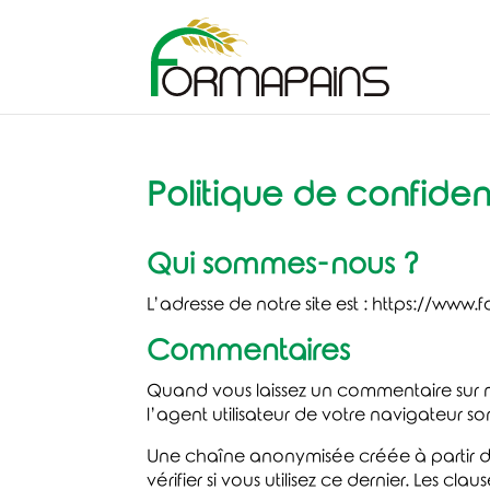
Politique de confident
Qui sommes-nous ?
L’adresse de notre site est : https://www.f
Commentaires
Quand vous laissez un commentaire sur not
l’agent utilisateur de votre navigateur s
Une chaîne anonymisée créée à partir d
vérifier si vous utilisez ce dernier. Les c