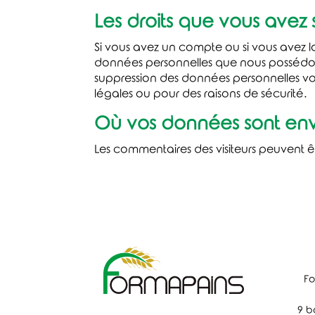
Les droits que vous avez
Si vous avez un compte ou si vous avez l
données personnelles que nous possédons
suppression des données personnelles vo
légales ou pour des raisons de sécurité.
Où vos données sont en
Les commentaires des visiteurs peuvent ê
Fo
9 b