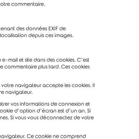
 votre commentaire.
ontenant des données EXIF de
localisation depuis ces images.
 e-mail et site dans des cookies. C’est
tre commentaire plus tard. Ces cookies
votre navigateur accepte les cookies. Il
re navigateur.
trer vos informations de connexion et
ookie d’option d’écran est d’un an. Si
nes. Si vous vous déconnectez de votre
e navigateur. Ce cookie ne comprend