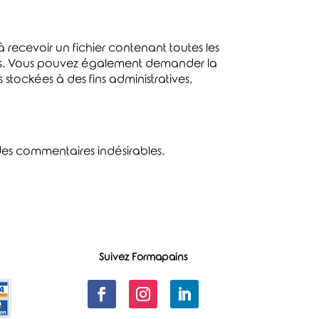
 recevoir un fichier contenant toutes les
nies. Vous pouvez également demander la
tockées à des fins administratives,
 des commentaires indésirables.
Suivez Formapains