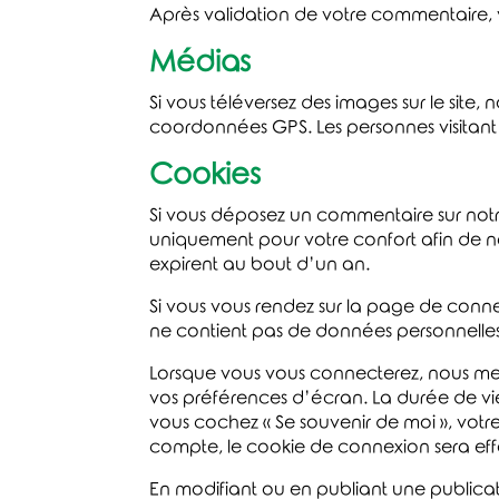
Après validation de votre commentaire, 
Médias
Si vous téléversez des images sur le site
coordonnées GPS. Les personnes visitant 
Cookies
Si vous déposez un commentaire sur notre 
uniquement pour votre confort afin de ne
expirent au bout d’un an.
Si vous vous rendez sur la page de conne
ne contient pas de données personnelles
Lorsque vous vous connecterez, nous met
vos préférences d’écran. La durée de vie
vous cochez « Se souvenir de moi », vo
compte, le cookie de connexion sera ef
En modifiant ou en publiant une publica